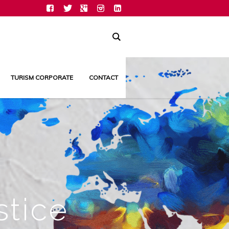
TURISM CORPORATE
CONTACT
stice