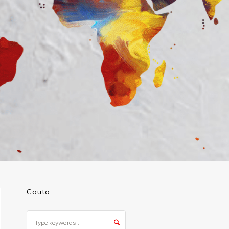
Cauta