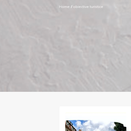
Home
//
obiective turistice