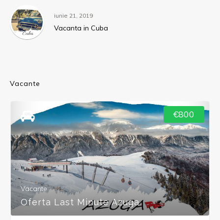
iunie 21, 2019
Vacanta in Cuba
Vacante
€800
Vacante
Oferta Last Minute Azuga