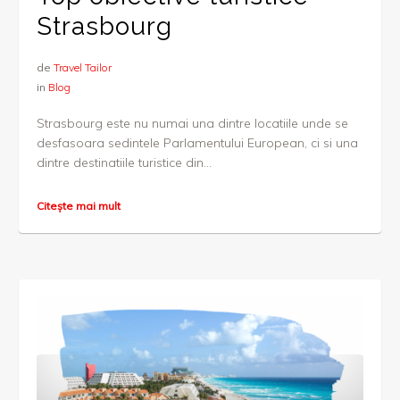
Strasbourg
de
Travel Tailor
in
Blog
Strasbourg este nu numai una dintre locatiile unde se
desfasoara sedintele Parlamentului European, ci si una
dintre destinatiile turistice din...
Citește mai mult