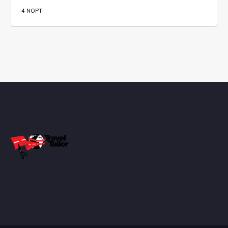
4 NOPTI