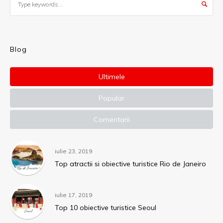
Blog
Ultimele
Popular
Comentarii
iulie 23, 2019
Top atractii si obiective turistice Rio de Janeiro
iulie 17, 2019
Top 10 obiective turistice Seoul