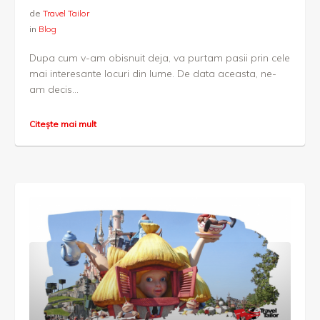
de
Travel Tailor
in
Blog
Dupa cum v-am obisnuit deja, va purtam pasii prin cele
mai interesante locuri din lume. De data aceasta, ne-
am decis...
Citește mai mult