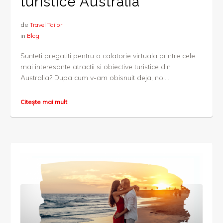
turistice Australia
de
Travel Tailor
in
Blog
Sunteti pregatiti pentru o calatorie virtuala printre cele
mai interesante atractii si obiective turistice din
Australia? Dupa cum v-am obisnuit deja, noi...
Citește mai mult