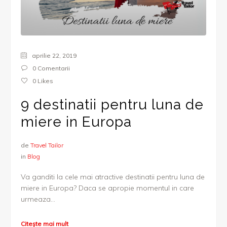
aprilie 22, 2019
0 Comentarii
0
Likes
9 destinatii pentru luna de
miere in Europa
de
Travel Tailor
in
Blog
Va ganditi la cele mai atractive destinatii pentru luna de
miere in Europa? Daca se apropie momentul in care
urmeaza...
Citește mai mult