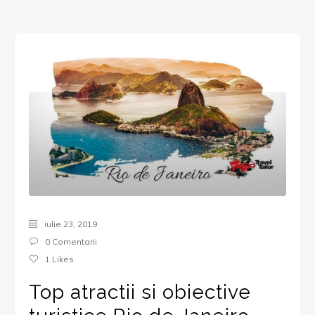
iulie 23, 2019
0 Comentarii
1
Likes
Top atractii si obiective