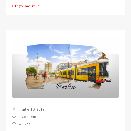
Citește mai mult
martie 16, 2019
1 Comentarii
4
Likes