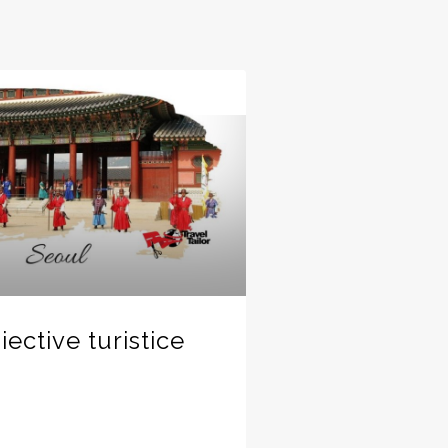
ective turistice