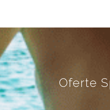
Oferte S