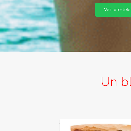
Vezi ofertele
Un bl