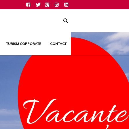
TURISM CORPORATE
CONTACT