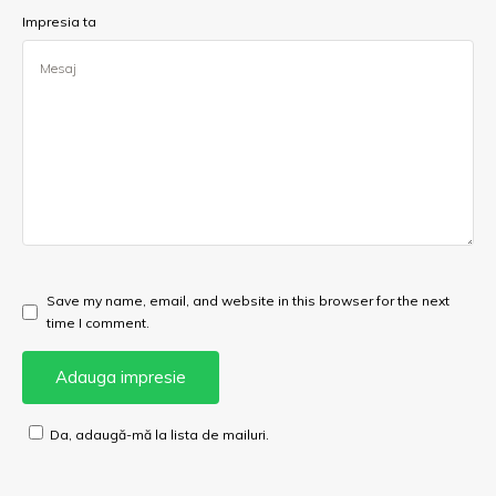
Impresia ta
Save my name, email, and website in this browser for the next
time I comment.
Da, adaugă-mă la lista de mailuri.