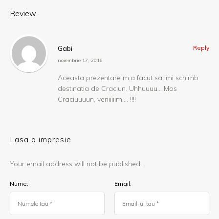
Review
Gabi
Reply
noiembrie 17, 2016
Aceasta prezentare m.a facut sa imi schimb
destinatia de Craciun. Uhhuuuu… Mos
Craciuuuun, veniiiiim…. !!!!
Lasa o impresie
Your email address will not be published.
Nume:
Email: