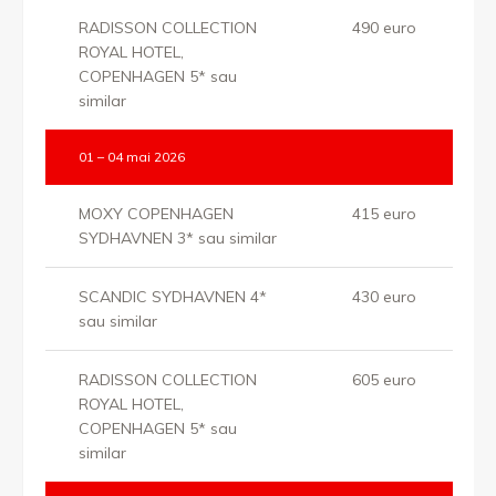
RADISSON COLLECTION
490 euro
ROYAL HOTEL,
COPENHAGEN 5* sau
similar
01 – 04 mai 2026
MOXY COPENHAGEN
415 euro
SYDHAVNEN 3* sau similar
SCANDIC SYDHAVNEN 4*
430 euro
sau similar
RADISSON COLLECTION
605 euro
ROYAL HOTEL,
COPENHAGEN 5* sau
similar