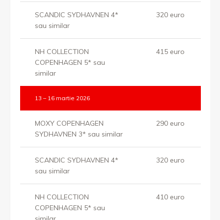
SCANDIC SYDHAVNEN 4*
320 euro
sau similar
NH COLLECTION
415 euro
COPENHAGEN 5* sau
similar
13 – 16 martie 2026
MOXY COPENHAGEN
290 euro
SYDHAVNEN 3* sau similar
SCANDIC SYDHAVNEN 4*
320 euro
sau similar
NH COLLECTION
410 euro
COPENHAGEN 5* sau
similar