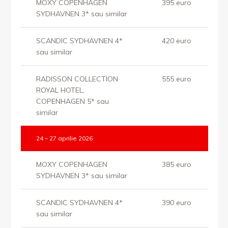
MOXY COPENHAGEN
395 euro
SYDHAVNEN 3* sau similar
SCANDIC SYDHAVNEN 4*
420 euro
sau similar
RADISSON COLLECTION
555 euro
ROYAL HOTEL,
COPENHAGEN 5* sau
similar
24 – 27 aprilie 2026
MOXY COPENHAGEN
385 euro
SYDHAVNEN 3* sau similar
SCANDIC SYDHAVNEN 4*
390 euro
sau similar