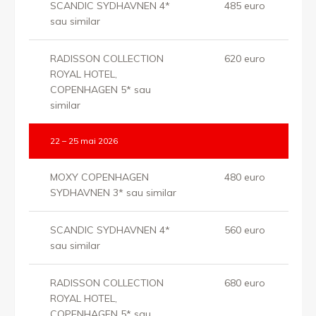
SCANDIC SYDHAVNEN 4*
485 euro
sau similar
RADISSON COLLECTION
620 euro
ROYAL HOTEL,
COPENHAGEN 5* sau
similar
22 – 25 mai 2026
MOXY COPENHAGEN
480 euro
SYDHAVNEN 3* sau similar
SCANDIC SYDHAVNEN 4*
560 euro
sau similar
RADISSON COLLECTION
680 euro
ROYAL HOTEL,
COPENHAGEN 5* sau