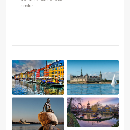
similar