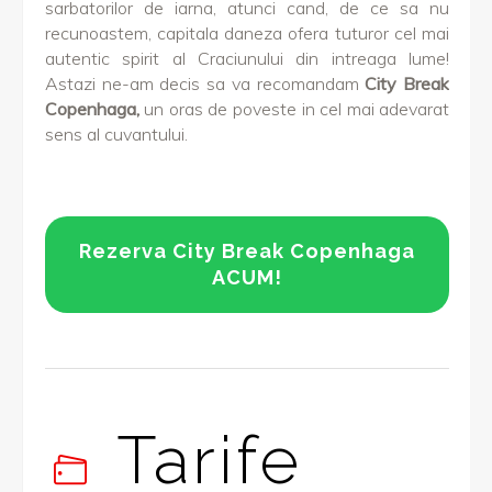
sarbatorilor de iarna, atunci cand, de ce sa nu
recunoastem, capitala daneza ofera tuturor cel mai
autentic spirit al Craciunului din intreaga lume!
Astazi ne-am decis sa va recomandam
City Break
Copenhaga,
un oras de poveste in cel mai adevarat
sens al cuvantului.
Rezerva City Break Copenhaga
ACUM!
Tarife