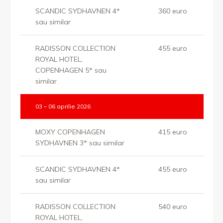
SCANDIC SYDHAVNEN 4*
360 euro
sau similar
RADISSON COLLECTION
455 euro
ROYAL HOTEL,
COPENHAGEN 5* sau
similar
03 – 06 aprilie 2026
MOXY COPENHAGEN
415 euro
SYDHAVNEN 3* sau similar
SCANDIC SYDHAVNEN 4*
455 euro
sau similar
RADISSON COLLECTION
540 euro
ROYAL HOTEL,