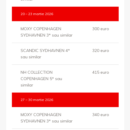
20 – 23 martie 2026
MOXY COPENHAGEN
300 euro
SYDHAVNEN 3* sau similar
SCANDIC SYDHAVNEN 4*
320 euro
sau similar
NH COLLECTION
415 euro
COPENHAGEN 5* sau
similar
27 – 30 martie 2026
MOXY COPENHAGEN
340 euro
SYDHAVNEN 3* sau similar