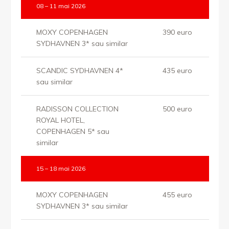
08 – 11 mai 2026
MOXY COPENHAGEN
390 euro
SYDHAVNEN 3* sau similar
SCANDIC SYDHAVNEN 4*
435 euro
sau similar
RADISSON COLLECTION
500 euro
ROYAL HOTEL,
COPENHAGEN 5* sau
similar
15 – 18 mai 2026
MOXY COPENHAGEN
455 euro
SYDHAVNEN 3* sau similar