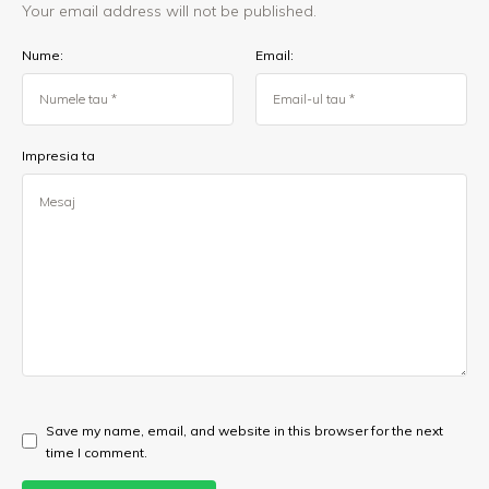
Your email address will not be published.
Nume:
Email:
Impresia ta
Save my name, email, and website in this browser for the next
time I comment.