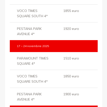
VOCO TIMES
1855 euro
SQUARE SOUTH 4*
PESTANA PARK
1920 euro
AVENUE 4*
17 – 24 noiembrie 2025
PARAMOUNT TIMES
1510 euro
SQUARE 4*
VOCO TIMES
1850 euro
SQUARE SOUTH 4*
PESTANA PARK
1900 euro
AVENUE 4*