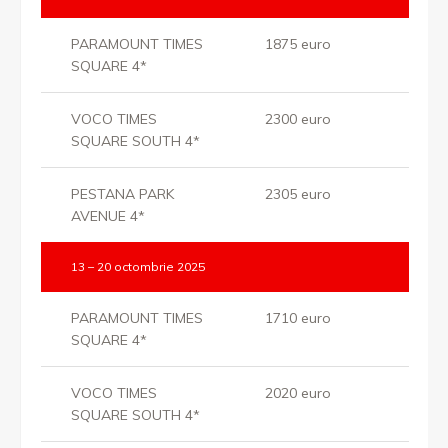
PARAMOUNT TIMES
1875 euro
SQUARE 4*
VOCO TIMES
2300 euro
SQUARE SOUTH 4*
PESTANA PARK
2305 euro
AVENUE 4*
13 – 20 octombrie 2025
PARAMOUNT TIMES
1710 euro
SQUARE 4*
VOCO TIMES
2020 euro
SQUARE SOUTH 4*