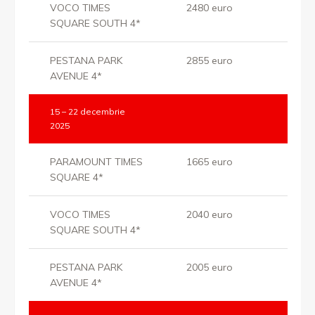
VOCO TIMES
2480 euro
SQUARE SOUTH 4*
PESTANA PARK
2855 euro
AVENUE 4*
15 – 22 decembrie
2025
PARAMOUNT TIMES
1665 euro
SQUARE 4*
VOCO TIMES
2040 euro
SQUARE SOUTH 4*
PESTANA PARK
2005 euro
AVENUE 4*