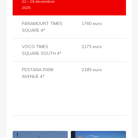
22 – 29 decembrie
2025
PARAMOUNT TIMES
1760 euro
SQUARE 4*
VOCO TIMES
2175 euro
SQUARE SOUTH 4*
PESTANA PARK
2185 euro
AVENUE 4*