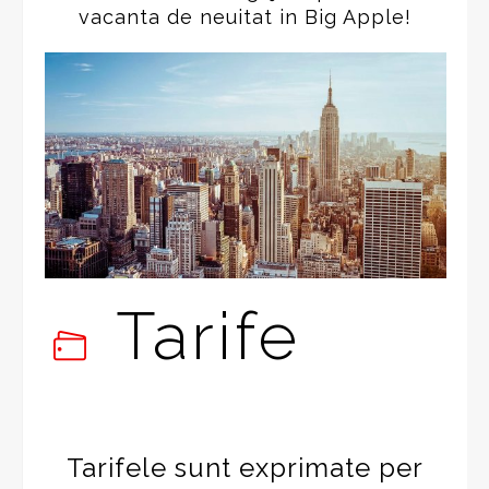
vacanta de neuitat in Big Apple!
Tarife
Tarifele sunt exprimate per