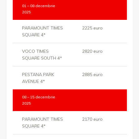
01 – 08 decembrie
2025
PARAMOUNT TIMES
2225 euro
SQUARE 4*
VOCO TIMES
2820 euro
SQUARE SOUTH 4*
PESTANA PARK
2885 euro
AVENUE 4*
08 – 15 decembrie
2025
PARAMOUNT TIMES
2170 euro
SQUARE 4*