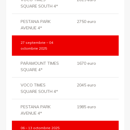
SQUARE SOUTH 4*
PESTANA PARK
2750 euro
AVENUE 4*
27 septembrie – 04
octombrie 2025
PARAMOUNT TIMES
1670 euro
SQUARE 4*
VOCO TIMES
2045 euro
SQUARE SOUTH 4*
PESTANA PARK
1985 euro
AVENUE 4*
06 – 13 octombrie 2025