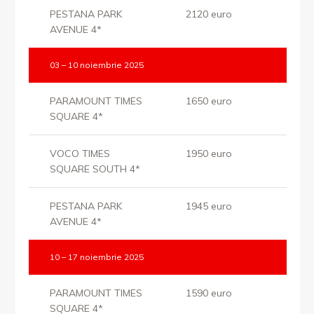
PESTANA PARK
2120 euro
AVENUE 4*
03 – 10 noiembrie 2025
PARAMOUNT TIMES
1650 euro
SQUARE 4*
VOCO TIMES
1950 euro
SQUARE SOUTH 4*
PESTANA PARK
1945 euro
AVENUE 4*
10 – 17 noiembrie 2025
PARAMOUNT TIMES
1590 euro
SQUARE 4*