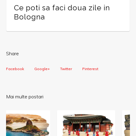
Ce poti sa faci doua zile in
Bologna
Share
Facebook
Google+
Twitter
Pinterest
Mai multe postari