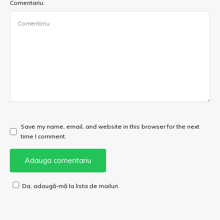
Comentariu:
Save my name, email, and website in this browser for the next
time I comment.
Da, adaugă-mă la lista de mailuri.