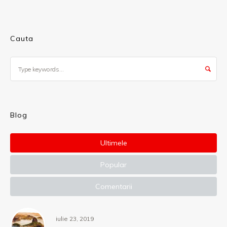
Cauta
Blog
Ultimele
Popular
Comentarii
iulie 23, 2019