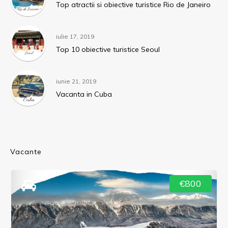
Top atractii si obiective turistice Rio de Janeiro
iulie 17, 2019
Top 10 obiective turistice Seoul
iunie 21, 2019
Vacanta in Cuba
Vacante
€800