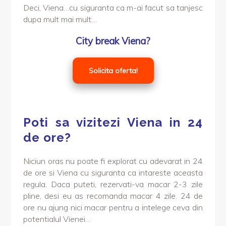
Deci, Viena…cu siguranta ca m-ai facut sa tanjesc
dupa mult mai mult…
City break Viena?
Solicita oferta!
Poti sa vizitezi Viena in 24
de ore?
Niciun oras nu poate fi explorat cu adevarat in 24
de ore si Viena cu siguranta ca intareste aceasta
regula. Daca puteti, rezervati-va macar 2-3 zile
pline, desi eu as recomanda macar 4 zile. 24 de
ore nu ajung nici macar pentru a intelege ceva din
potentialul Vienei…