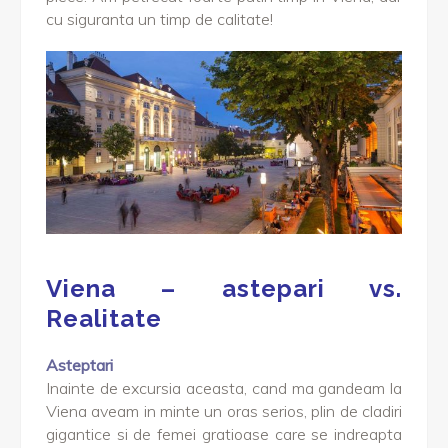
cu siguranta un timp de calitate!
Viena – astepari vs.
Realitate
Asteptari
Inainte de excursia aceasta, cand ma gandeam la
Viena aveam in minte un oras serios, plin de cladiri
gigantice si de femei gratioase care se indreapta