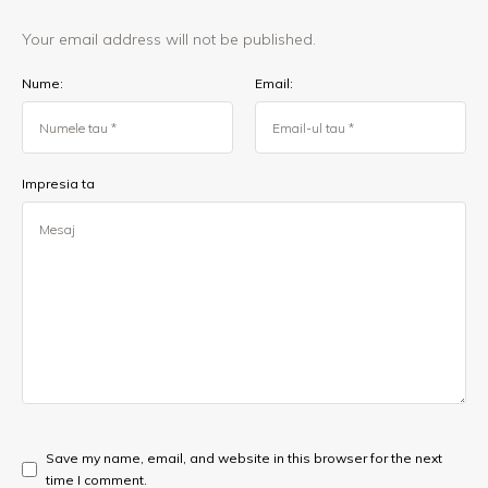
Your email address will not be published.
Nume:
Email:
Impresia ta
Save my name, email, and website in this browser for the next
time I comment.