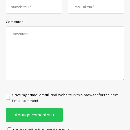
Comentariu:
Save my name, email, and website in this browser for the next
time I comment.
Da, adaugă-mă la lista de mailuri.