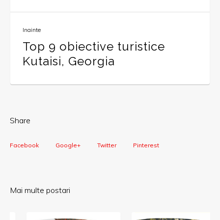
Inainte
Top 9 obiective turistice
Kutaisi, Georgia
Share
Facebook
Google+
Twitter
Pinterest
Mai multe postari