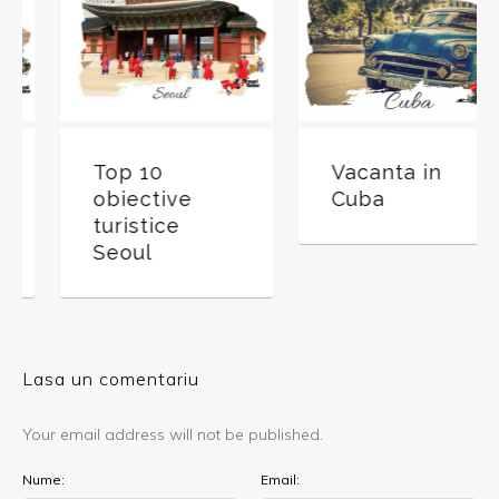
Top 10
Vacanta in
obiective
Cuba
turistice
Seoul
Lasa un comentariu
Your email address will not be published.
Nume:
Email: