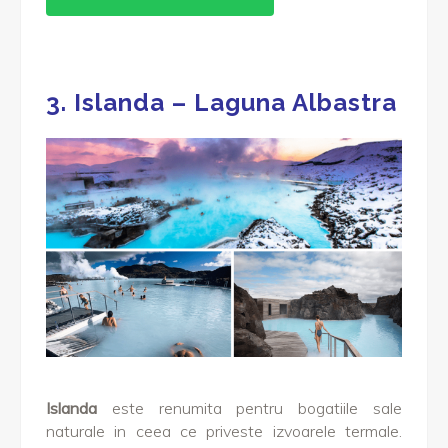
3. Islanda – Laguna Albastra
Islanda
este renumita pentru bogatiile sale
naturale in ceea ce priveste izvoarele termale.