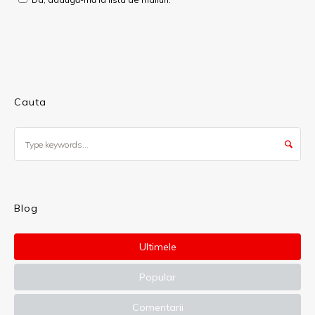
Cauta
Blog
Ultimele
Popular
Comentarii