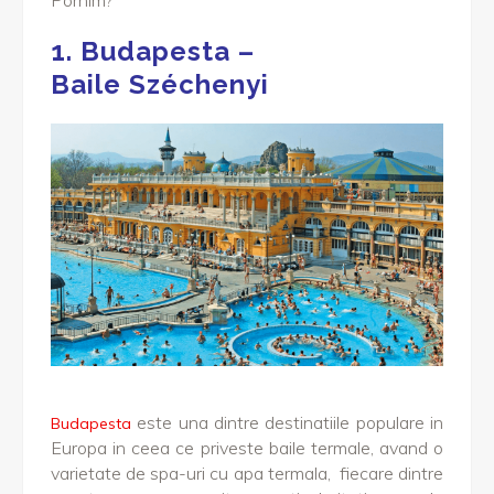
Pornim?
1. Budapesta –
Baile Széchenyi
este una dintre destinatiile populare in
Budapesta
Europa in ceea ce priveste baile termale, avand o
varietate de spa-uri cu apa termala, fiecare dintre