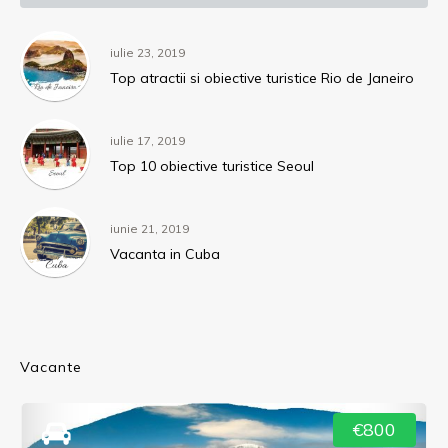
iulie 23, 2019
Top atractii si obiective turistice Rio de Janeiro
iulie 17, 2019
Top 10 obiective turistice Seoul
iunie 21, 2019
Vacanta in Cuba
Vacante
€800