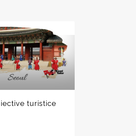
ective turistice