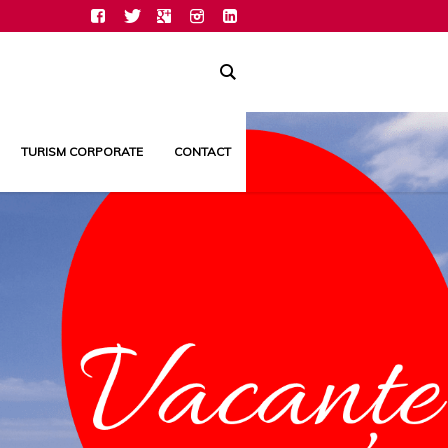
TURISM CORPORATE
CONTACT