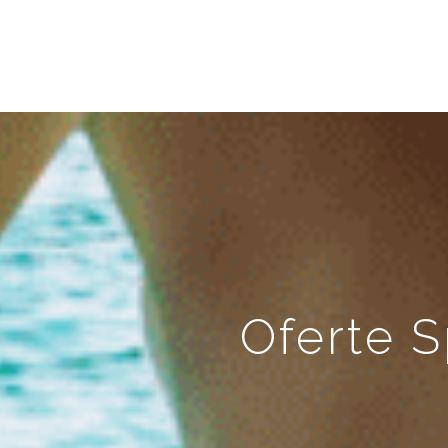
Oferte S