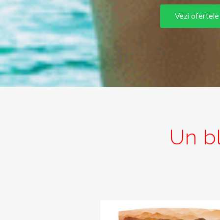
Vezi ofertele
Un bl