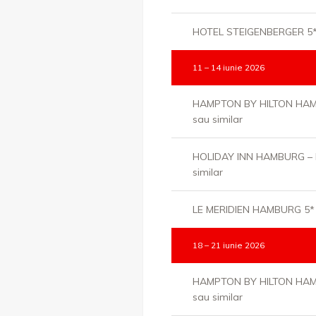
HOTEL STEIGENBERGER 5* 
11 – 14 iunie 2026
HAMPTON BY HILTON HAM
sau similar
HOLIDAY INN HAMBURG – 
similar
LE MERIDIEN HAMBURG 5* s
18 – 21 iunie 2026
HAMPTON BY HILTON HAM
sau similar