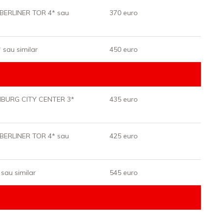
BERLINER TOR 4* sau
370 euro
sau similar
450 euro
BURG CITY CENTER 3*
435 euro
BERLINER TOR 4* sau
425 euro
au similar
545 euro