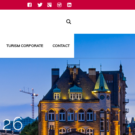
TURISM CORPORATE
CONTACT
026