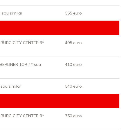
sau similar
555 euro
BURG CITY CENTER 3*
405 euro
BERLINER TOR 4* sau
410 euro
au similar
540 euro
BURG CITY CENTER 3*
350 euro