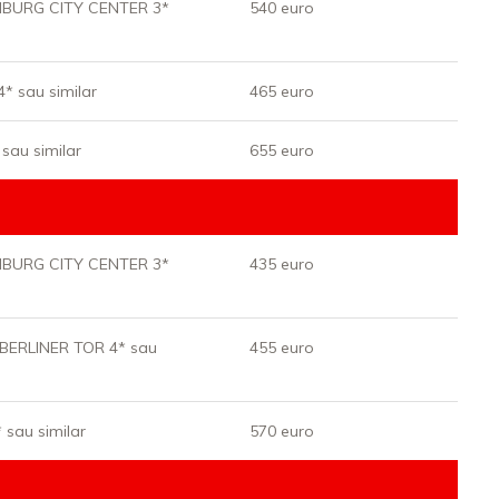
BURG CITY CENTER 3*
540 euro
 sau similar
465 euro
au similar
655 euro
BURG CITY CENTER 3*
435 euro
BERLINER TOR 4* sau
455 euro
sau similar
570 euro