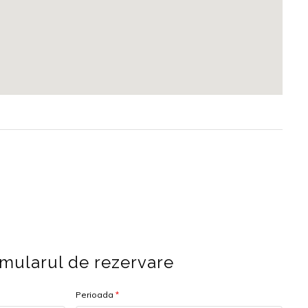
mularul de rezervare
Perioada
*