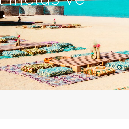
all inclusive