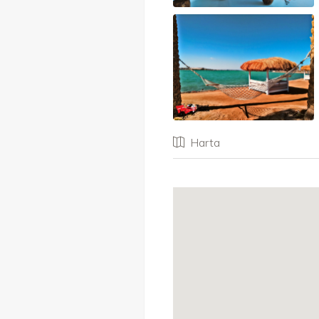
Harta