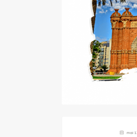
mai 1