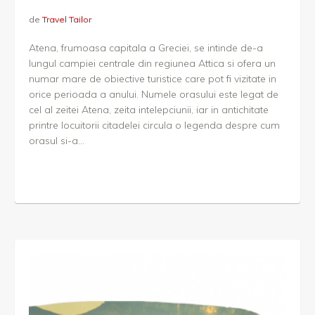
de
Travel Tailor
Atena, frumoasa capitala a Greciei, se intinde de-a
lungul campiei centrale din regiunea Attica si ofera un
numar mare de obiective turistice care pot fi vizitate in
orice perioada a anului. Numele orasului este legat de
cel al zeitei Atena, zeita intelepciunii, iar in antichitate
printre locuitorii citadelei circula o legenda despre cum
orasul si-a...