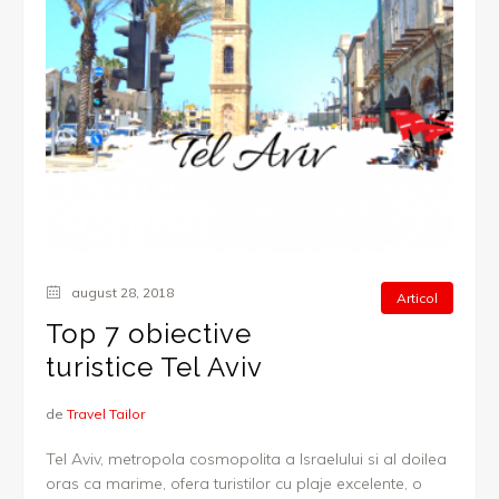
august 28, 2018
Articol
Top 7 obiective
turistice Tel Aviv
de
Travel Tailor
Tel Aviv, metropola cosmopolita a Israelului si al doilea
oras ca marime, ofera turistilor cu plaje excelente, o