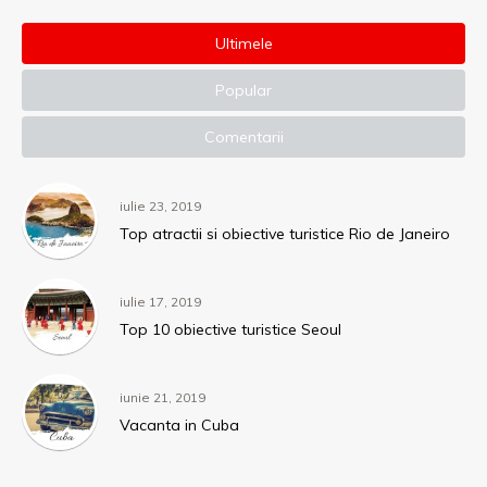
Ultimele
Popular
Comentarii
iulie 23, 2019
Top atractii si obiective turistice Rio de Janeiro
iulie 17, 2019
Top 10 obiective turistice Seoul
iunie 21, 2019
Vacanta in Cuba