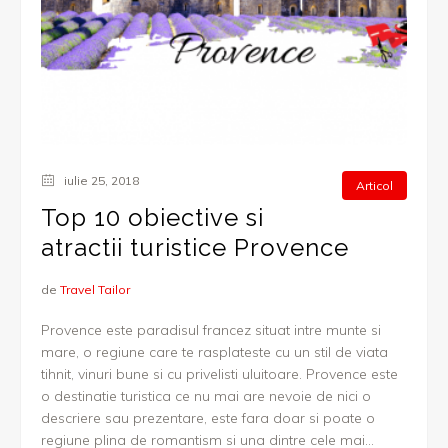
iulie 25, 2018
Articol
Top 10 obiective si
atractii turistice Provence
de
Travel Tailor
Provence este paradisul francez situat intre munte si
mare, o regiune care te rasplateste cu un stil de viata
tihnit, vinuri bune si cu privelisti uluitoare. Provence este
o destinatie turistica ce nu mai are nevoie de nici o
descriere sau prezentare, este fara doar si poate o
regiune plina de romantism si una dintre cele mai...