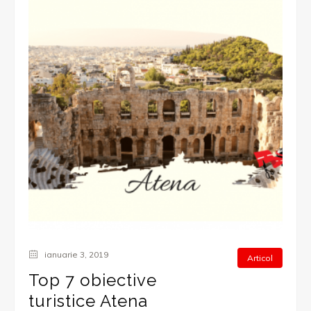
ianuarie 3, 2019
Articol
Top 7 obiective
turistice Atena