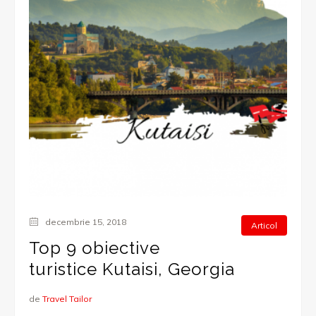
decembrie 15, 2018
Articol
Top 9 obiective
turistice Kutaisi, Georgia
de
Travel Tailor