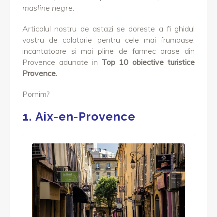
masline negre.
Articolul nostru de astazi se doreste a fi ghidul
vostru de calatorie pentru cele mai frumoase,
incantatoare si mai pline de farmec orase din
Provence adunate in
Top 10 obiective turistice
Provence.
Pornim?
1. Aix-en-Provence