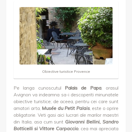
Obiective turistice Provence
Pe langa cunoscutul
Palais de Papa
, orasul
Avignon va indeamna sa-i descoperiti minunatele
obiective turistice; de aceea, pentru cei care sunt
amatori arta,
Musée du Petit Palais
, este o oprire
obligatorie. Veti gasi aici lucrari ale marilor maestri
din Italia, asa cum sunt
Giovanni Bellini, Sandro
Botticelli si Vittore Carpaccio
, cea mai apreciata