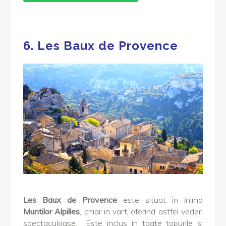
6.
Les Baux de Provence
Les Baux de Provence
este situat in inima
Muntilor Alpilles
, chiar in varf, oferind astfel vederi
spectaculoase. Este inclus in toate topurile si