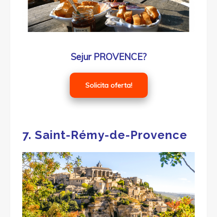
Sejur PROVENCE?
Solicita oferta!
7. Saint-Rémy-de-Provence