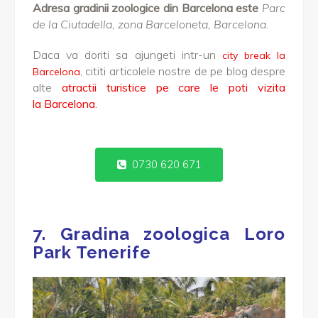
Adresa gradinii zoologice din Barcelona este
Parc
de la Ciutadella, zona Barceloneta, Barcelona.
Daca va doriti sa ajungeti intr-un
city break la
, cititi articolele nostre de pe blog despre
Barcelona
alte
atractii turistice pe care le poti vizita
la Barcelona
.
0730 620 671
7. Gradina zoologica Loro
Park Tenerife