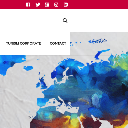
TURISM CORPORATE
CONTACT