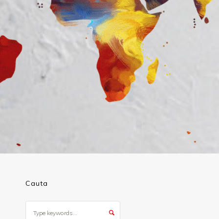
Cauta