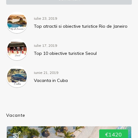
iulie 23, 2019
Top atractii si obiective turistice Rio de Janeiro
iulie 17, 2019
Top 10 obiective turistice Seoul
iunie 21, 2019
Vacanta in Cuba
Vacante
€1420