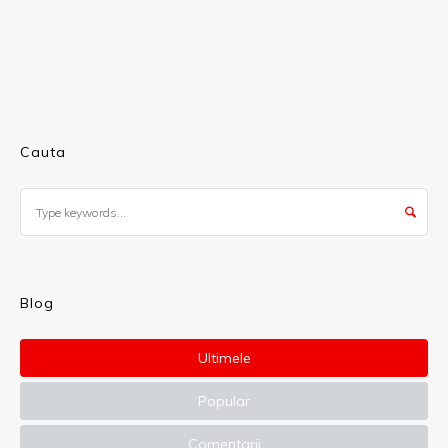
Cauta
Blog
Ultimele
Popular
Comentarii