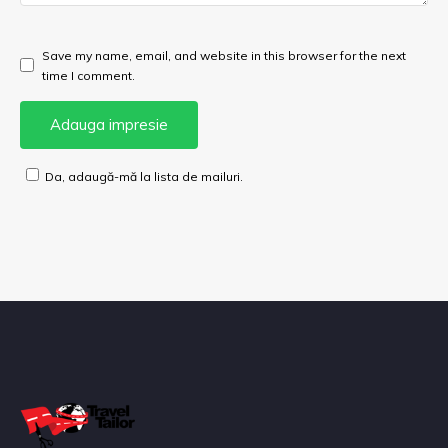
Save my name, email, and website in this browser for the next
time I comment.
Da, adaugă-mă la lista de mailuri.