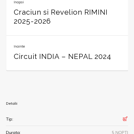
Inapoi
Craciun si Revelion RIMINI
2025-2026
Inainte
Circuit INDIA – NEPAL 2024
Detalii
Tip:
Durata:
5 NOPTI