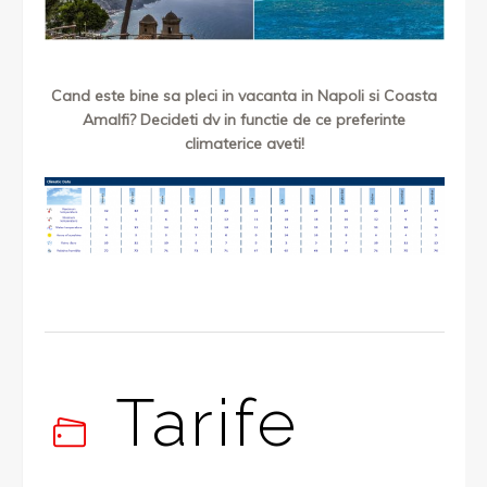
Cand este bine sa pleci in vacanta in Napoli si Coasta
Amalfi? Decideti dv in functie de ce preferinte
climaterice aveti!
Tarife