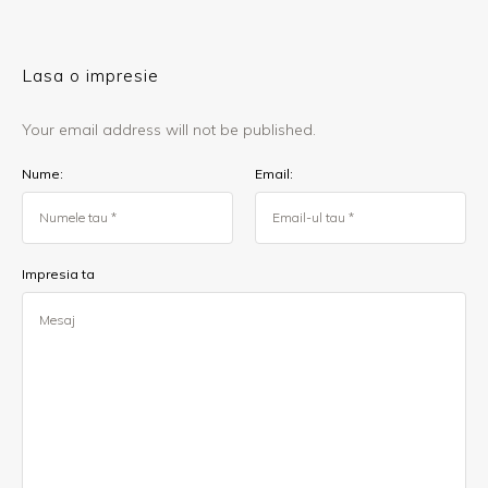
Lasa o impresie
Your email address will not be published.
Nume:
Email:
Impresia ta