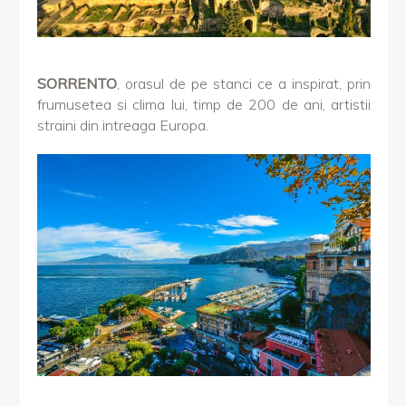
SORRENTO
, orasul de pe stanci ce a inspirat, prin
frumusetea si clima lui, timp de 200 de ani, artistii
straini din intreaga Europa.