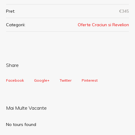
Pret:
€345
Categorii:
Oferte Craciun si Revelion
Share
Facebook
Google+
Twitter
Pinterest
Mai Multe Vacante
No tours found