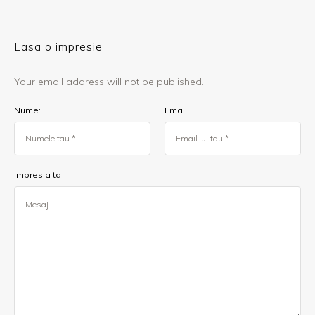
Lasa o impresie
Your email address will not be published.
Nume:
Email:
Impresia ta