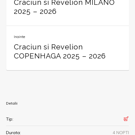
Craciun si Revelion MILANO
2025 – 2026
Inainte
Craciun si Revelion
COPENHAGA 2025 – 2026
Detalii
Tip:
Durata:
4 NOPTI