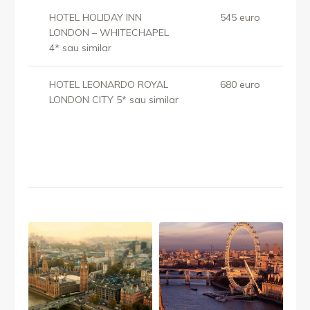
HOTEL HOLIDAY INN
545 euro
LONDON – WHITECHAPEL
4* sau similar
HOTEL LEONARDO ROYAL
680 euro
LONDON CITY 5* sau similar