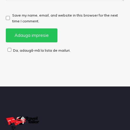
Save my name, email, and website in this browser for the next
time I comment.
Da, adaugă-mă la lista de mailuri.