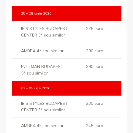
25 – 28 iunie 2026
IBIS STYLES BUDAPEST
275 euro
CENTER 3* sau similar
AMBRA 4* sau similar
290 euro
PULLMAN BUDAPEST
390 euro
5* sau similar
02 – 05 iulie 2026
IBIS STYLES BUDAPEST
230 euro
CENTER 3* sau similar
AMBRA 4* sau similar
245 euro