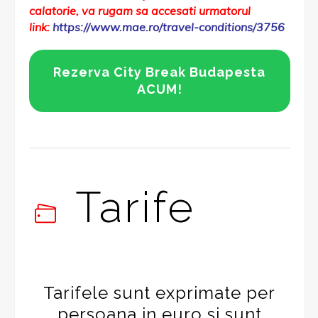
calatorie, va rugam sa accesati urmatorul
link:
https://www.mae.ro/travel-conditions/3756
Rezerva City Break Budapesta
ACUM!
Tarife
Tarifele sunt exprimate per
persoana in euro si sunt