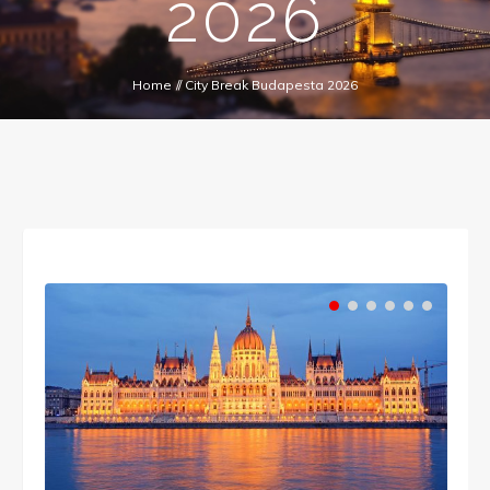
2026
Home
//
City Break Budapesta 2026