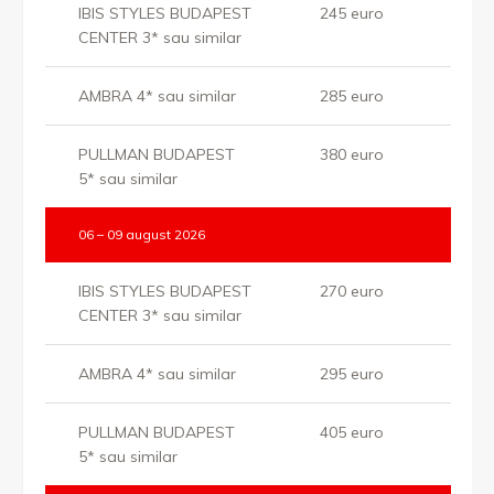
IBIS STYLES BUDAPEST
245 euro
CENTER 3* sau similar
AMBRA 4* sau similar
285 euro
PULLMAN BUDAPEST
380 euro
5* sau similar
06 – 09 august 2026
IBIS STYLES BUDAPEST
270 euro
CENTER 3* sau similar
AMBRA 4* sau similar
295 euro
PULLMAN BUDAPEST
405 euro
5* sau similar