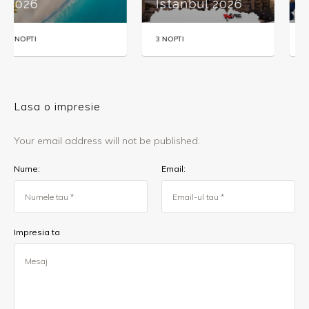
Istanbul 2026
2026
3 NOPTI
3 NOPTI
Lasa o impresie
Your email address will not be published.
Nume:
Email:
Impresia ta