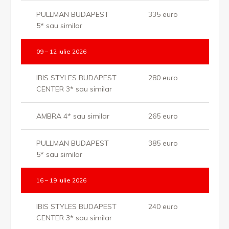
PULLMAN BUDAPEST
335 euro
5* sau similar
09 – 12 iulie 2026
IBIS STYLES BUDAPEST
280 euro
CENTER 3* sau similar
AMBRA 4* sau similar
265 euro
PULLMAN BUDAPEST
385 euro
5* sau similar
16 – 19 iulie 2026
IBIS STYLES BUDAPEST
240 euro
CENTER 3* sau similar