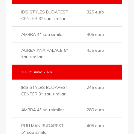
IBIS STYLES BUDAPEST
325 euro
CENTER 3* sau similar
AMBRA 4* sau similar
405 euro
AUREA ANA PALACE 5*
435 euro
sau similar
18 – 21 iunie 2026
IBIS STYLES BUDAPEST
245 euro
CENTER 3* sau similar
AMBRA 4* sau similar
280 euro
PULLMAN BUDAPEST
405 euro
5* sau similar