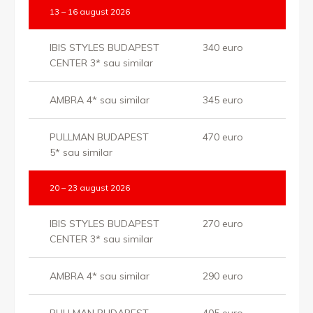
13 – 16 august 2026
IBIS STYLES BUDAPEST
340 euro
CENTER 3* sau similar
AMBRA 4* sau similar
345 euro
PULLMAN BUDAPEST
470 euro
5* sau similar
20 – 23 august 2026
IBIS STYLES BUDAPEST
270 euro
CENTER 3* sau similar
AMBRA 4* sau similar
290 euro