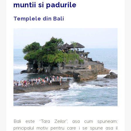
muntii si padurile
Templele din Bali
Bali este “Tara Zeilor”, asa cum spuneam;
principalul motiv pentru care i se spune asa il