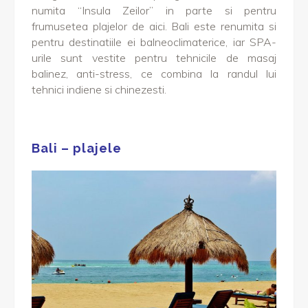
numita “Insula Zeilor” in parte si pentru
frumusetea plajelor de aici. Bali este renumita si
pentru destinatiile ei balneoclimaterice, iar SPA-
urile sunt vestite pentru tehnicile de masaj
balinez, anti-stress, ce combina la randul lui
tehnici indiene si chinezesti.
Bali – plajele