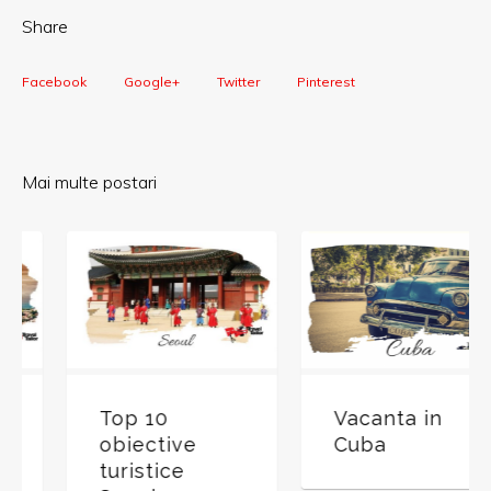
Share
Facebook
Google+
Twitter
Pinterest
Mai multe postari
Top 10
Vacanta in
obiective
Cuba
turistice