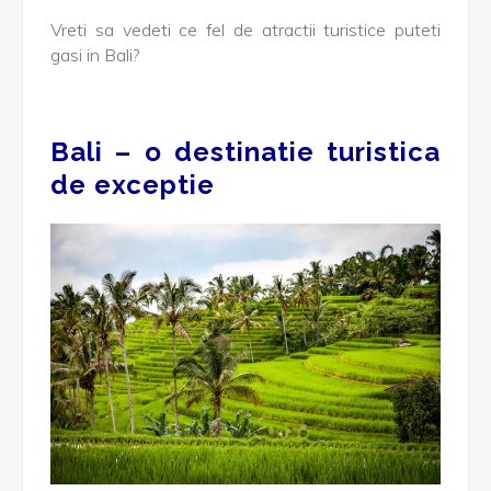
Vreti sa vedeti ce fel de atractii turistice puteti
gasi in Bali?
Bali – o destinatie turistica
de exceptie