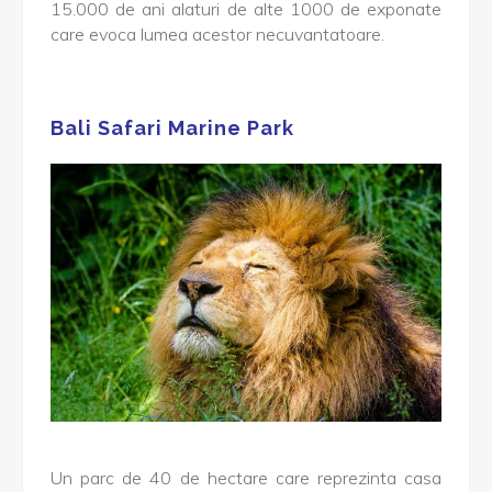
15.000 de ani alaturi de alte 1000 de exponate
care evoca lumea acestor necuvantatoare.
Bali Safari Marine Park
Un parc de 40 de hectare care reprezinta casa