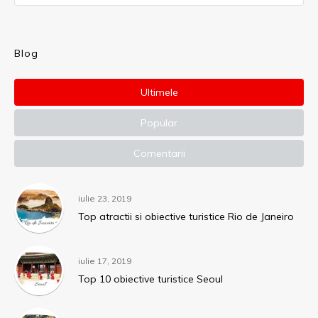
Blog
Ultimele
Popular
Comentarii
iulie 23, 2019
Top atractii si obiective turistice Rio de Janeiro
iulie 17, 2019
Top 10 obiective turistice Seoul