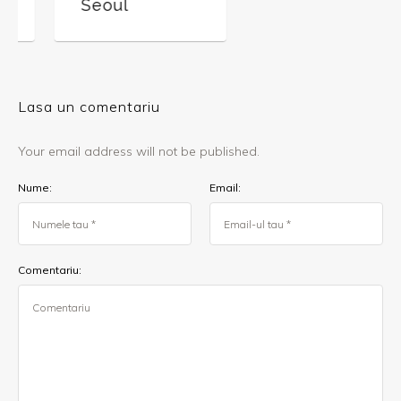
Seoul
Lasa un comentariu
Your email address will not be published.
Nume:
Email:
Comentariu: