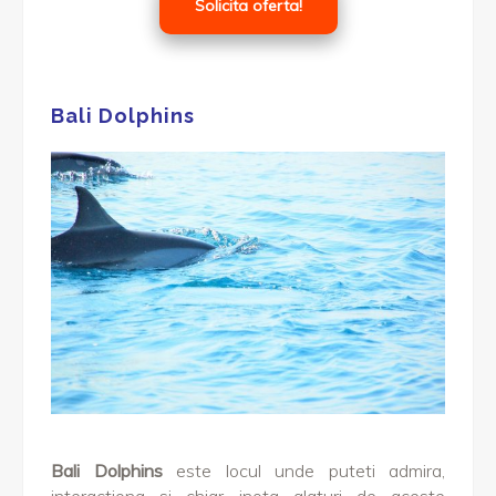
Solicita oferta!
Bali Dolphins
Bali Dolphins
este locul unde puteti admira,