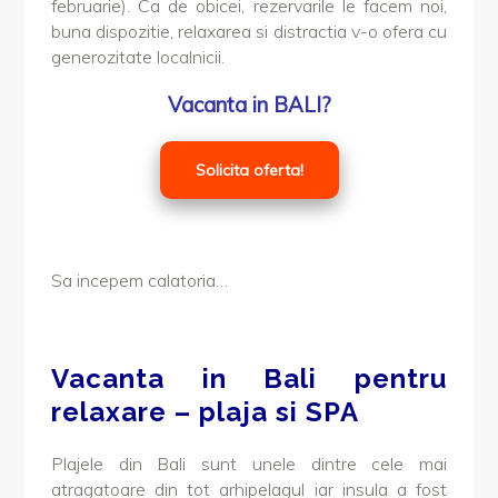
februarie). Ca de obicei, rezervarile le facem noi,
buna dispozitie, relaxarea si distractia v-o ofera cu
generozitate localnicii.
Vacanta in BALI?
Solicita oferta!
Sa incepem calatoria…
Vacanta in Bali pentru
relaxare – plaja si SPA
Plajele din Bali sunt unele dintre cele mai
atragatoare din tot arhipelagul iar insula a fost