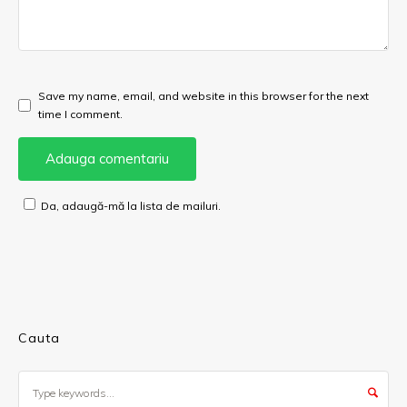
Save my name, email, and website in this browser for the next
time I comment.
Da, adaugă-mă la lista de mailuri.
Cauta