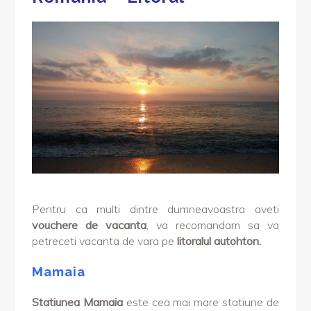
Pentru ca multi dintre dumneavoastra aveti
vouchere de vacanta
, va recomandam sa va
petreceti vacanta de vara pe
litoralul autohton.
Mamaia
Statiunea Mamaia
este cea mai mare statiune de