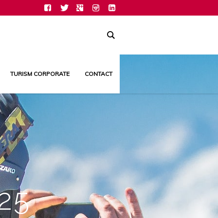
TURISM CORPORATE
CONTACT
25