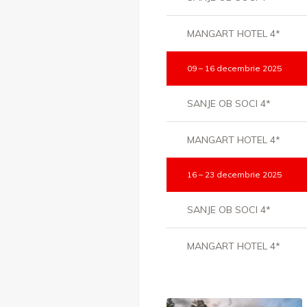
MANGART HOTEL 4*
09 – 16 decembrie 2025
SANJE OB SOCI 4*
MANGART HOTEL 4*
16 – 23 decembrie 2025
SANJE OB SOCI 4*
MANGART HOTEL 4*