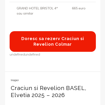
GRAND HOTEL BRISTOL 4*
665 euro
sau similar
Doresc sa rezerv Craciun si
Revelion Colmar
undefinedundefined
Inapoi
Craciun si Revelion BASEL,
Elvetia 2025 – 2026