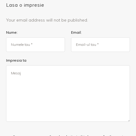
Lasa o impresie
Your email address will not be published.
Nume:
Email:
Impresia ta