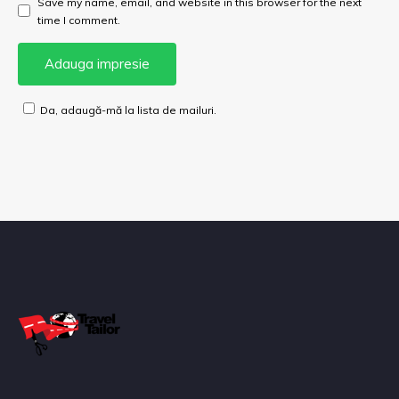
Save my name, email, and website in this browser for the next
time I comment.
Da, adaugă-mă la lista de mailuri.