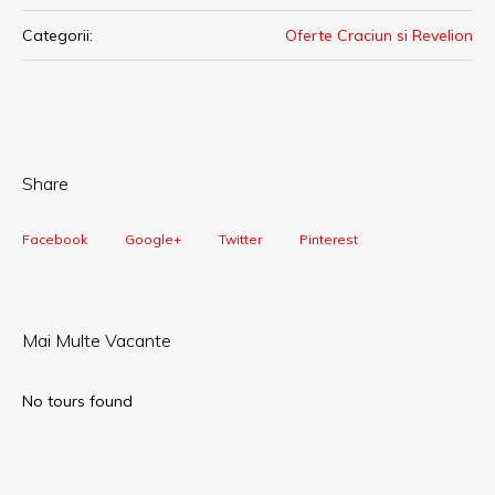
Categorii:
Oferte Craciun si Revelion
Share
Facebook
Google+
Twitter
Pinterest
Mai Multe Vacante
No tours found