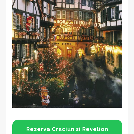
Rezerva Craciun si Revelion