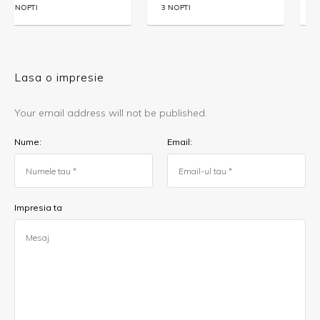
3 NOPTI
3 NOPTI
Lasa o impresie
Your email address will not be published.
Nume:
Email:
Impresia ta