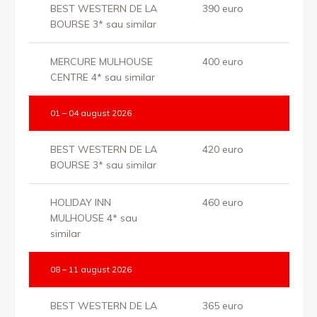
BEST WESTERN DE LA
390 euro
BOURSE 3* sau similar
MERCURE MULHOUSE
400 euro
CENTRE 4* sau similar
01 – 04 august 2026
BEST WESTERN DE LA
420 euro
BOURSE 3* sau similar
HOLIDAY INN
460 euro
MULHOUSE 4* sau
similar
08 – 11 august 2026
BEST WESTERN DE LA
365 euro