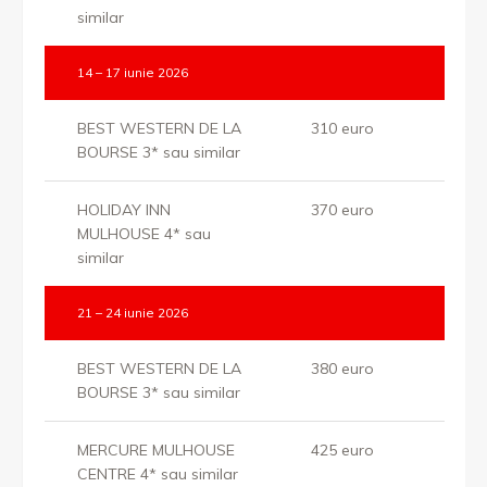
similar
14 – 17 iunie 2026
BEST WESTERN DE LA
310 euro
BOURSE 3* sau similar
HOLIDAY INN
370 euro
MULHOUSE 4* sau
similar
21 – 24 iunie 2026
BEST WESTERN DE LA
380 euro
BOURSE 3* sau similar
MERCURE MULHOUSE
425 euro
CENTRE 4* sau similar