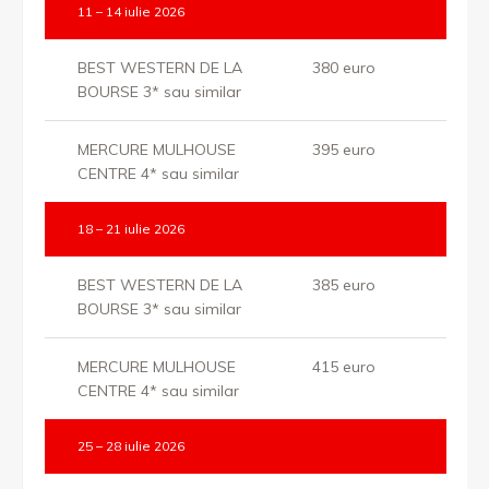
11 – 14 iulie 2026
BEST WESTERN DE LA
380 euro
BOURSE 3* sau similar
MERCURE MULHOUSE
395 euro
CENTRE 4* sau similar
18 – 21 iulie 2026
BEST WESTERN DE LA
385 euro
BOURSE 3* sau similar
MERCURE MULHOUSE
415 euro
CENTRE 4* sau similar
25 – 28 iulie 2026