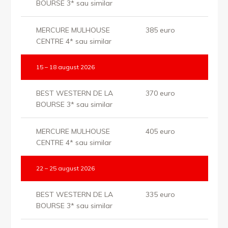
BOURSE 3* sau similar
MERCURE MULHOUSE
385 euro
CENTRE 4* sau similar
15 – 18 august 2026
BEST WESTERN DE LA
370 euro
BOURSE 3* sau similar
MERCURE MULHOUSE
405 euro
CENTRE 4* sau similar
22 – 25 august 2026
BEST WESTERN DE LA
335 euro
BOURSE 3* sau similar