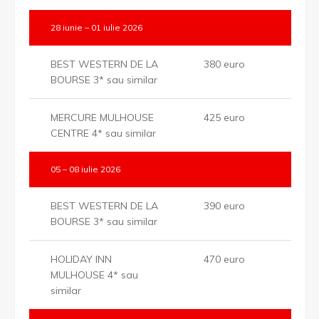
28 iunie – 01 iulie 2026
BEST WESTERN DE LA
380 euro
BOURSE 3* sau similar
MERCURE MULHOUSE
425 euro
CENTRE 4* sau similar
05 – 08 iulie 2026
BEST WESTERN DE LA
390 euro
BOURSE 3* sau similar
HOLIDAY INN
470 euro
MULHOUSE 4* sau
similar