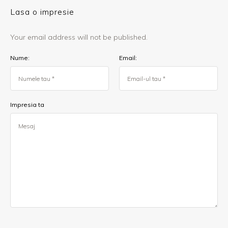
Lasa o impresie
Your email address will not be published.
Nume:
Email:
Impresia ta