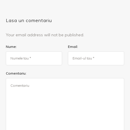
Lasa un comentariu
Your email address will not be published.
Nume:
Email:
Comentariu: