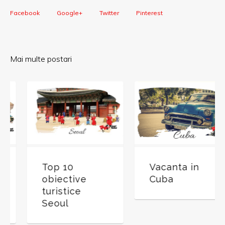
Facebook
Google+
Twitter
Pinterest
Mai multe postari
Top 10
Vacanta in
obiective
Cuba
turistice
Seoul