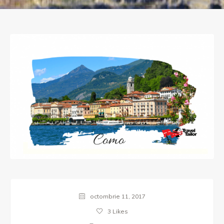
octombrie 11, 2017
3
Likes