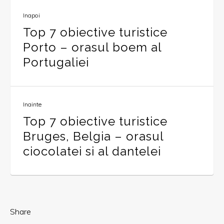
Inapoi
Top 7 obiective turistice
Porto – orasul boem al
Portugaliei
Inainte
Top 7 obiective turistice
Bruges, Belgia – orasul
ciocolatei si al dantelei
Share