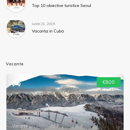
Top 10 obiective turistice Seoul
iunie 21, 2019
Vacanta in Cuba
Vacante
€800
Vacante