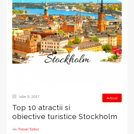
iulie 5, 2017
Articol
Top 10 atractii si
obiective turistice Stockholm
de
Travel Tailor