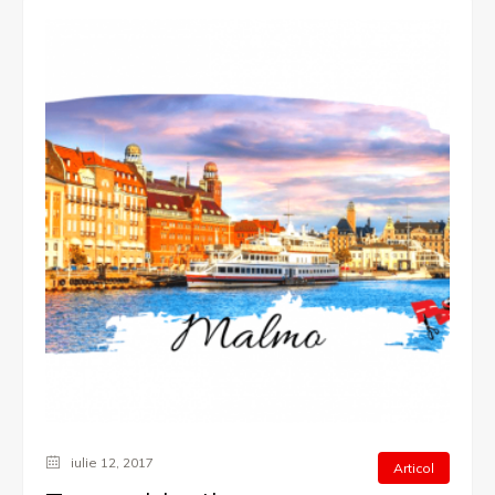
iulie 12, 2017
Articol