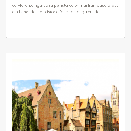
ca Florenta figureaza pe lista celor mai frumoase orase
din lume; detine o istorie fascinanta, galerii de...