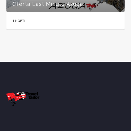
Oferta Last Minute Azuga
4 NOPTI