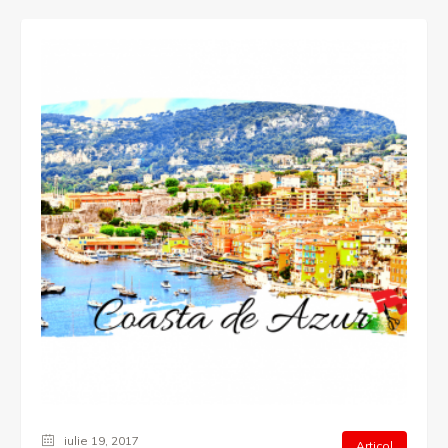
iulie 19, 2017
Articol