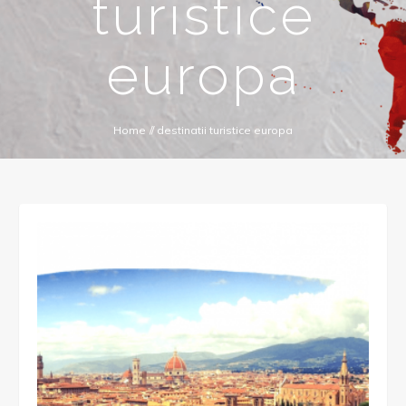
turistice
europa
Home
//
destinatii turistice europa